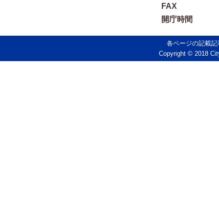
FAX
開庁時間
各ページの記載記
Copyright © 2018 Cit